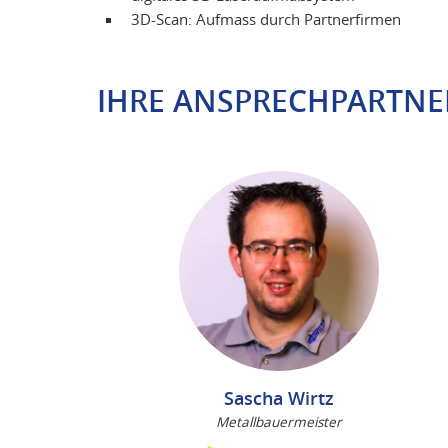
3D-Scan: Aufmass durch Partnerfirmen
IHRE ANSPRECHPARTNE
Sascha Wirtz
Metallbauermeister