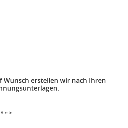
f Wunsch erstellen wir nach Ihren
chnungsunterlagen.
Breite