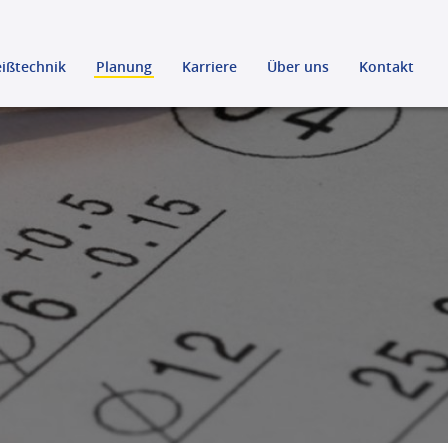
ißtechnik
Planung
Karriere
Über uns
Kontakt