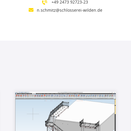
+49 2473 92723-23
n.schmitz@schlosserei-wilden.de