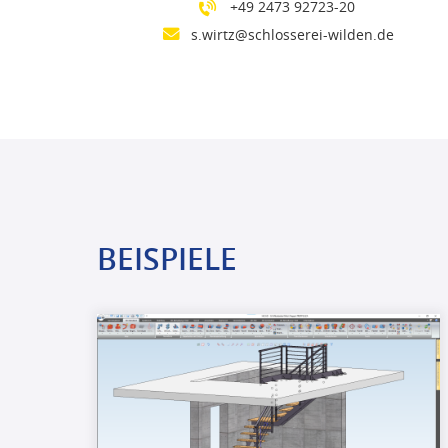
+49 2473 92723-20
s.wirtz@schlosserei-wilden.de
BEISPIELE