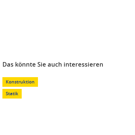
Das könnte Sie auch interessieren
Konstruktion
Statik