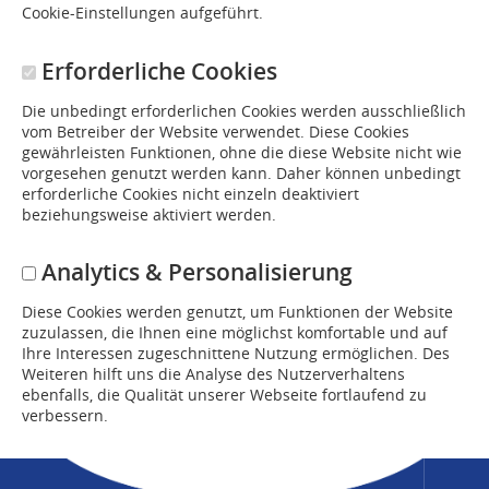
Cookie-Einstellungen aufgeführt.
Erforderliche Cookies
Die unbedingt erforderlichen Cookies werden ausschließlich
vom Betreiber der Website verwendet. Diese Cookies
gewährleisten Funktionen, ohne die diese Website nicht wie
vorgesehen genutzt werden kann. Daher können unbedingt
erforderliche Cookies nicht einzeln deaktiviert
beziehungsweise aktiviert werden.
Analytics & Personalisierung
Diese Cookies werden genutzt, um Funktionen der Website
zuzulassen, die Ihnen eine möglichst komfortable und auf
Ihre Interessen zugeschnittene Nutzung ermöglichen. Des
Weiteren hilft uns die Analyse des Nutzerverhaltens
ebenfalls, die Qualität unserer Webseite fortlaufend zu
verbessern.