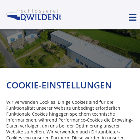
COOKIE-EINSTELLUNGEN
Wir verwenden Cookies. Einige Cookies sind für die
Funktionalität unserer Website unbedingt erforderlich.
Funktionale Cookies hingegen speichern technische
Informationen, während Performance-Cookies die Browsing-
Daten verfolgen, um uns bei der Optimierung unserer
Website zu helfen. Wir verwenden auch Drittanbieter-
Cookies von unseren Partnern. Diese werden in unserer