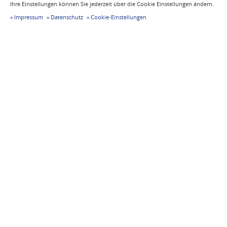
Ihre Einstellungen können Sie jederzeit über die Cookie Einstellungen ändern.
Impressum
Datenschutz
Cookie-Einstellungen
Zertifikat EN 1090-2 Seite 2