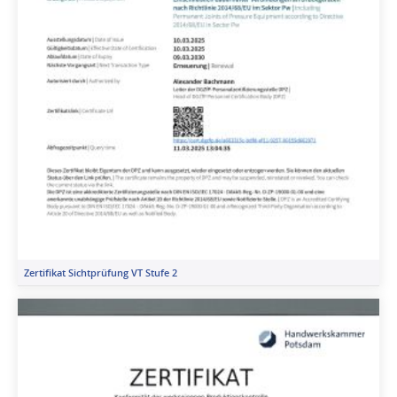
Zertifikat Sichtprüfung VT Stufe 2