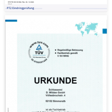
PT2 Eindringprüfung