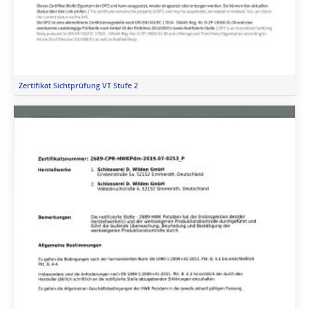
Zertifikat Sichtprüfung VT Stufe 2