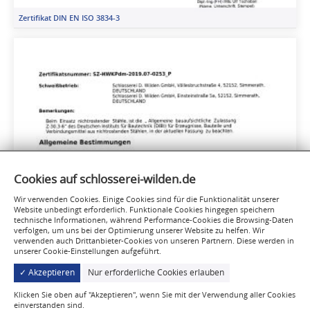
Zertifikat DIN EN ISO 3834-3
Cookies auf schlosserei-wilden.de
Wir verwenden Cookies. Einige Cookies sind für die Funktionalität unserer
Website unbedingt erforderlich. Funktionale Cookies hingegen speichern
technische Informationen, während Performance-Cookies die Browsing-Daten
verfolgen, um uns bei der Optimierung unserer Website zu helfen. Wir
verwenden auch Drittanbieter-Cookies von unseren Partnern. Diese werden in
unserer Cookie-Einstellungen aufgeführt.
✓ Akzeptieren
Nur erforderliche Cookies erlauben
Klicken Sie oben auf "Akzeptieren", wenn Sie mit der Verwendung aller Cookies
einverstanden sind.