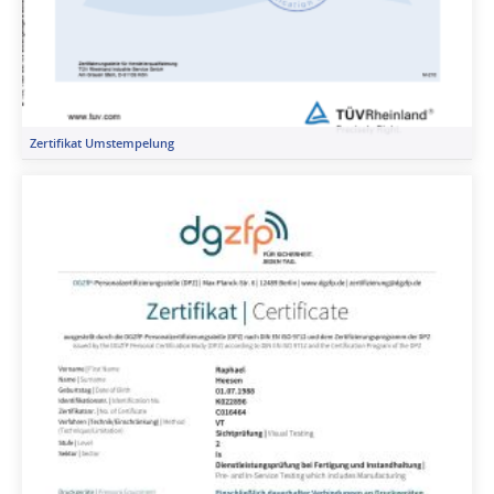
Zertifikat Umstempelung