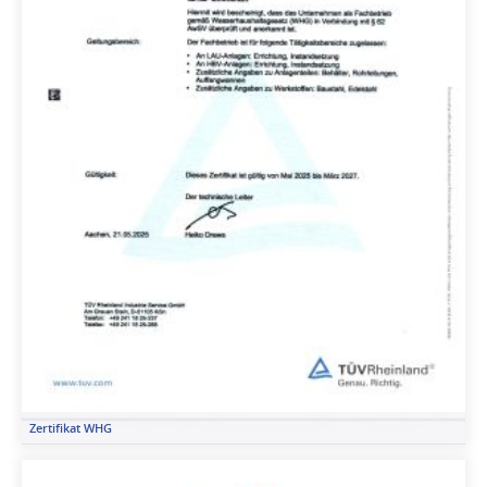
Zertifikat WHG