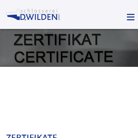
ZERTIFIKATE