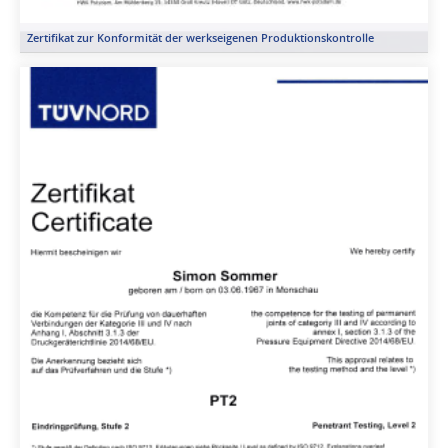
Zertifikat zur Konformität der werkseigenen Produktionskontrolle