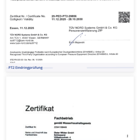
PT2 Eindringprüfung