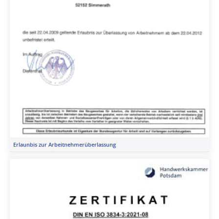
Erlaunbis zur Arbeitnehmerüberlassung