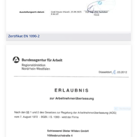
Zertifikat EN 1090-2