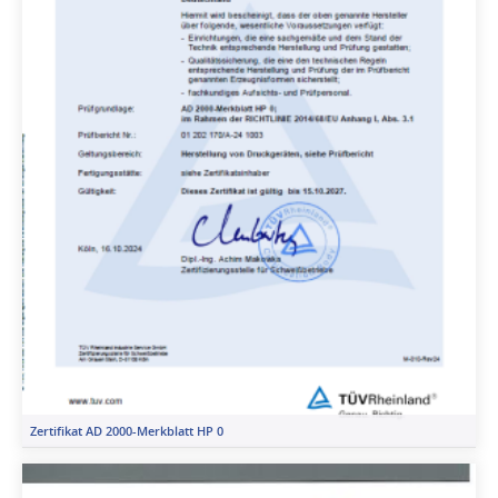
Zertifikat AD 2000-Merkblatt HP 0