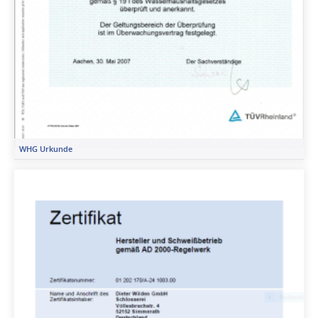
WHG Urkunde