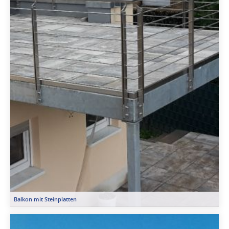
Balkon mit Steinplatten