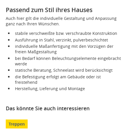
Passend zum Stil ihres Hauses
Auch hier gilt die individuelle Gestaltung und Anpassung
ganz nach Ihren Wünschen.
stabile verschweißte bzw. verschraubte Konstruktion
Ausführung in Stahl, verzinkt, pulverbeschichtet
individuelle Maßanfertigung mit den Vorzügen der
freien Maßgestaltung
bei Bedarf können Beleuchtungselemente eingebracht
werde
statische Beratung, Schneelast wird berücksichtigt
die Befestigung erfolgt am Gebäude oder ist
freistehend
Herstellung, Lieferung und Montage
Das könnte Sie auch interessieren
Treppen