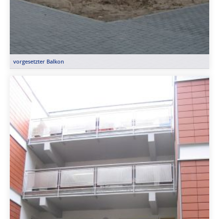
vorgesetzter Balkon