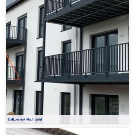
Balkon mit Flachstahl