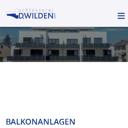
BALKONANLAGEN