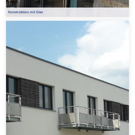
Konstruktion mit Glas