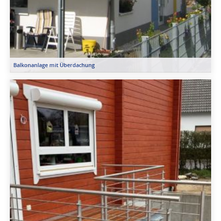
Balkonanlage mit Überdachung