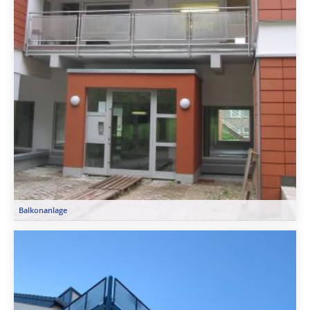
Balkonanlage