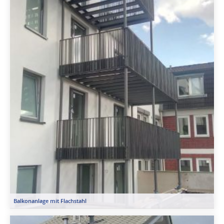
Balkonanlage mit Flachstahl