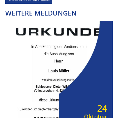
WEITERE MELDUNGEN
24
Oktober