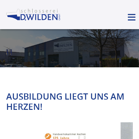
AUSBILDUNG LIEGT UNS AM
HERZEN!