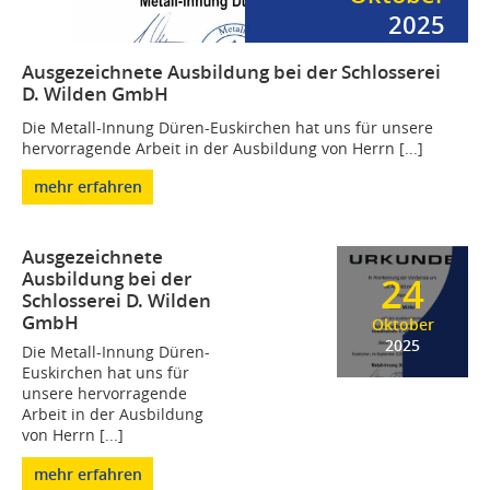
2025
Ausgezeichnete Ausbildung bei der Schlosserei
D. Wilden GmbH
Die Metall-Innung Düren-Euskirchen hat uns für unsere
hervorragende Arbeit in der Ausbildung von Herrn [...]
mehr erfahren
Ausgezeichnete
Ausbildung bei der
24
Schlosserei D. Wilden
GmbH
Oktober
2025
Die Metall-Innung Düren-
Euskirchen hat uns für
unsere hervorragende
Arbeit in der Ausbildung
von Herrn [...]
mehr erfahren