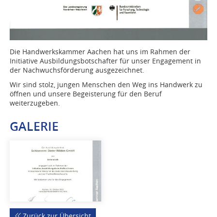
Die Handwerkskammer Aachen hat uns im Rahmen der
Initiative Ausbildungsbotschafter für unser Engagement in
der Nachwuchsförderung ausgezeichnet.
Wir sind stolz, jungen Menschen den Weg ins Handwerk zu
öffnen und unsere Begeisterung für den Beruf
weiterzugeben.
GALERIE
Zurück zur Übersicht